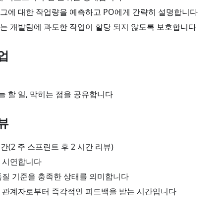
그에 대한 작업량을 예측하고 PO에게 간략히 설명합니다
는 개발팀에 과도한 작업이 할당 되지 않도록 보호합니다
업
오늘 할 일, 막히는 점을 공유합니다
뷰
간(2 주 스프린트 후 2 시간 리뷰)
 시연합니다
품질 기준을 충족한 상태를 의미합니다
 관계자로부터 즉각적인 피드백을 받는 시간입니다