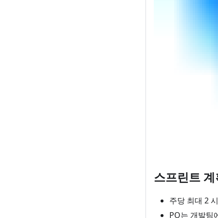
스프린트 계
주당 최대 2 시
PO는 개발팀