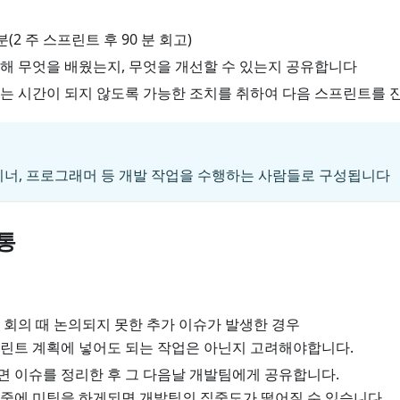
분(2 주 스프린트 후 90 분 회고)
해 무엇을 배웠는지, 무엇을 개선할 수 있는지 공유합니다
는 시간이 되지 않도록 가능한 조치를 취하여 다음 스프린트를
너, 프로그래머 등 개발 작업을 수행하는 사람들로 구성됩니다
통
 회의 때 논의되지 못한 추가 이슈가 발생한 경우
린트 계획에 넣어도 되는 작업은 아닌지 고려해야합니다.
 이슈를 정리한 후 그 다음날 개발팀에게 공유합니다.
 중에 미팅을 하게되면 개발팀의 집중도가 떨어질 수 있습니다.