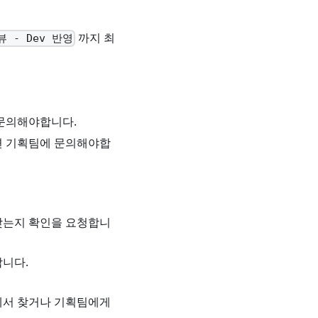
까지 최
 - Dev 반영
 문의해야합니다.
면 기획팀에 문의해야합
맞는지 확인을 요청합니
합니다.
에서 찾거나 기획팀에게