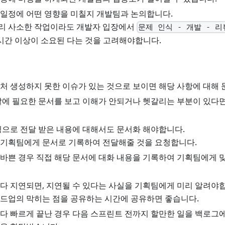
일정에 어떤 영향을 미칠지 개발팀과 논의합니다.
리 사소한 작업이라도 개발자 입장에서
문제 인식 - 개발 - 리뷰
2시간 이상이 소요된 다는 것을 고려해야합니다.
처 생성하지 못한 이슈가 있는 것으로 보이면 해당 사항에 대해
발에 필요한 문서를 보고 이해가 안되거나 헷갈리는 부분이 있다
팅으로 전달 받은 내용에 대해서도 문서화 해야합니다.
기획팀에게 문서로 기록하여 전달해줄 것을 요청합니다.
바쁜 경우 직접 해당 문서에 대화 내용을 기록하여 기획팀에게 
다 지연되면, 지연될 수 있다는 사실을 기획팀에게 미리 알려야
드업의 막히는 점을 공유하는 시간에 공유하면 좋습니다.
다 빠르게 끝난 경우 다음 스프린트 전까지 할만한 일을 백로그