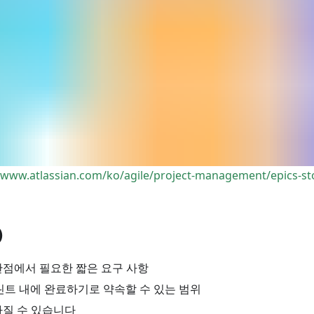
//www.atlassian.com/ko/agile/project-management/epics-st
)
관점에서 필요한 짧은 요구 사항
스프린트 내에 완료하기로 약속할 수 있는 범위
가질 수 있습니다