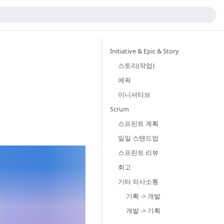
Initiative & Epic & Story
스토리(작업)
에픽
이니셔티브
Scrum
스프린트 계획
일일 스탠드업
스프린트 리뷰
회고
기타 의사소통
기획 -> 개발
개발 -> 기획