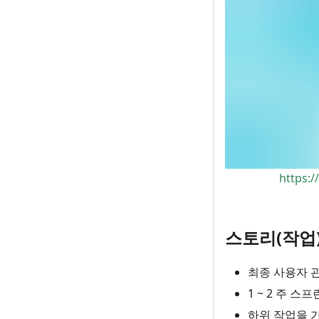
https:
스토리(작업
최종 사용자 
1 ~ 2 주 
하위 작업을 