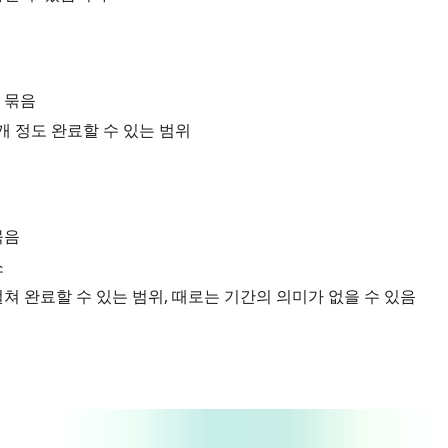
 묶음
3 개 정도 완료할 수 있는 범위
묶음
소
쳐 완료할 수 있는 범위, 때로는 기간의 의미가 없을 수 있음