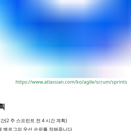
https://www.atlassian.com/ko/agile/scrum/sprints
획
간(2 주 스프린트 전 4 시간 계획)
에 백로그의 우선 순위를 정해줍니다