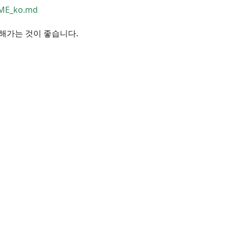
DME_ko.md
 해가는 것이 좋습니다.