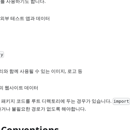
를 사용하기도 합니다.
외부 테스트 앱과 데이터
ty
와 함께 사용될 수 있는 이미지, 로고 등
의 웹사이트 데이터
 패키지 코드를 루트 디렉토리에 두는 경우가 있습니다.
import
하거나 불필요한 경로가 없도록 해야합니다.
Conventions