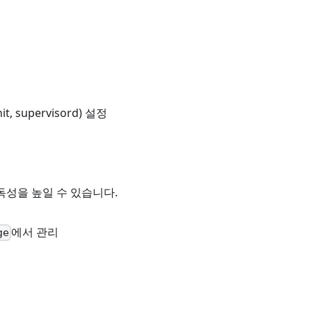
t, supervisord) 설정
독성을 높일 수 있습니다.
에서 관리
ge