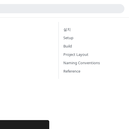
설치
Setup
Build
Project Layout
Naming Conventions
Reference