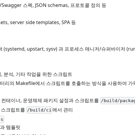
I/Swagger 스펙, JSON schemas, 프로토콜 정의 등
sets, server side templates, SPA 등
t (systemd, upstart, sysv) 과 프로세스 매니저/슈퍼바이저 (runi
치, 분석, 기타 작업을 위한 스크립트
터리의 Makefile에서 스크립트를 호출하는 방식을 사용하여 가
 컨테이너, 운영체제 패키지 설정과 스크립트를
/build/packa
과 스크립트를
에서 관리
/build/ci
ts
과 템플릿