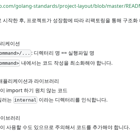
ub.com/golang-standards/project-layout/blob/master/REA
로 시작한 후, 프로젝트가 성장함에 따라 리팩토링을 통해 구조화
플리케이션
: 디렉터리 명 == 실행파일 명
ommand>/...
내에서는 코드 작성을 최소화해야 합니다.
ommand>
애플리케이션과 라이브러리
이 import 하기 원치 않는 코드
파일러는
이라는 디렉터리를 인식합니다.
internal
이브러리
이 사용할 수도 있으므로 주의해서 코드를 추가해야 합니다.