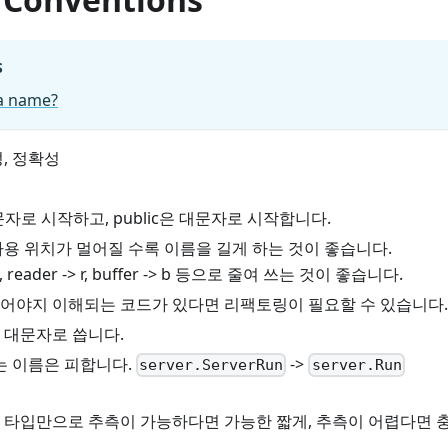
S
 a name?
, 정확성
소문자로 시작하고, public은 대문자로 시작합니다.
사용 위치가 멀어질 수록 이름을 길게 하는 것이 좋습니다.
> i, reader -> r, buffer -> b 등으로 줄여 쓰는 것이 좋습니다.
어야지 이해되는 코드가 있다면 리팩토링이 필요할 수 있습니다.
 대문자로 씁니다.
는 이름은 피합니다.
->
server.ServerRun
server.Run
 타입만으로 추측이 가능하다면 가능한 짧게, 추측이 어렵다면 