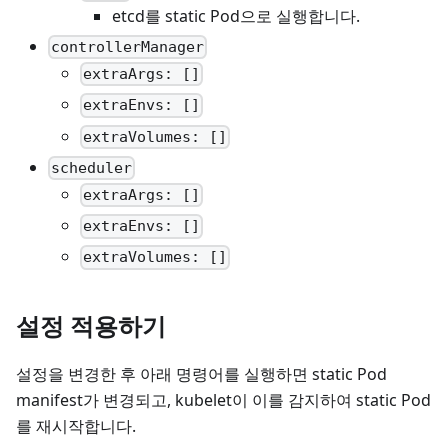
etcd를 static Pod으로 실행합니다.
controllerManager
extraArgs: []
extraEnvs: []
extraVolumes: []
scheduler
extraArgs: []
extraEnvs: []
extraVolumes: []
설정 적용하기
설정을 변경한 후 아래 명령어를 실행하면 static Pod
manifest가 변경되고, kubelet이 이를 감지하여 static Pod
를 재시작합니다.