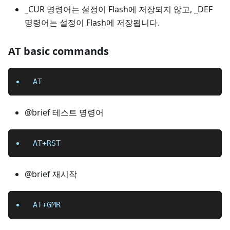
_CUR 명령어는 설정이 Flash에 저장되지 않고, _DEF
명령어는 설정이 Flash에 저장됩니다.
AT basic commands
AT
@brief 테스트 명령어
AT+RST
@brief 재시작
AT+GMR