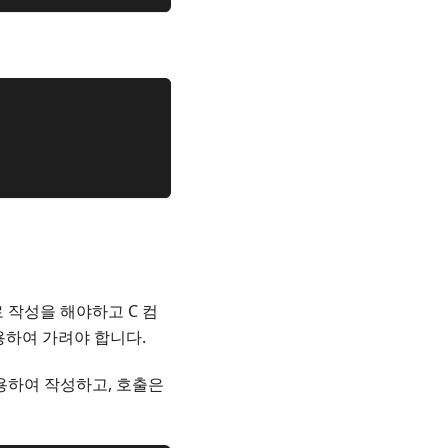
로 작성을 해야하고 C 컴
하여 가려야 합니다.
용하여 작성하고, 호출은