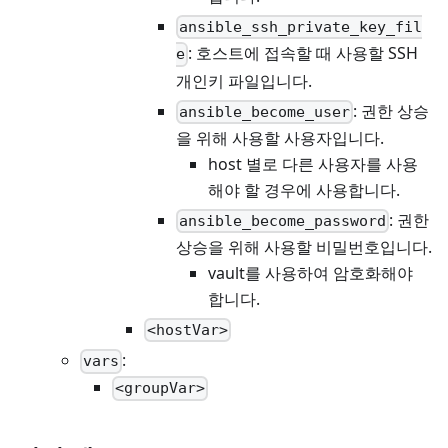
ansible_ssh_private_key_fil
: 호스트에 접속할 때 사용할 SSH
e
개인키 파일입니다.
: 권한 상승
ansible_become_user
을 위해 사용할 사용자입니다.
host 별로 다른 사용자를 사용
해야 할 경우에 사용합니다.
: 권한
ansible_become_password
상승을 위해 사용할 비밀번호입니다.
vault를 사용하여 암호화해야
합니다.
<hostVar>
:
vars
<groupVar>