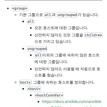
<group>
기본 그룹으로
과
가 있습니다.
all
ungrouped
all
모든 호스트에 대한 그룹입니다.
선언하지 않아도 모든 그룹을
children
으로 가지고 있습니다.
ungrouped
이외의 그룹에 속하지 않은 호스트
all
에 대한 그룹입니다.
선언하지 않아도 사용할 때 자동으로 호
스트를 찾습니다.
: 그룹에 속하는 호스트를 정의합니다.
hosts
<host>
<hostConnVar>
https://docs.ansible.com/ansible-