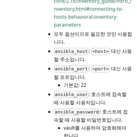
core/2.16/inventory_guide/intro_i
nventory.html#connecting-to-
hosts-behavioral-inventory-
parameters
모두 옵션이므로 필요한 것만 사용합
니다.
:
대신 사용
ansible_host
<host>
할 주소입니다.
:
대신 사용
ansible_port
<port>
할 포트입니다.
기본값: 22
: 호스트에 접속할
ansible_user
때 사용할 사용자입니다.
: 호스트에 접
ansible_password
속할 때 사용할 비밀번호입니다.
vault를 사용하여 암호화해야
합니다.