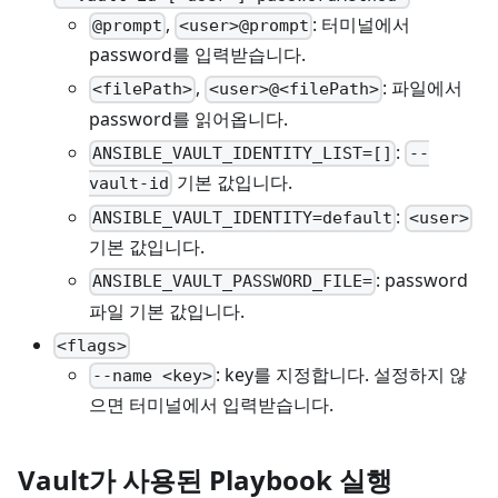
,
: 터미널에서
@prompt
<user>@prompt
password를 입력받습니다.
,
: 파일에서
<filePath>
<user>@<filePath>
password를 읽어옵니다.
:
ANSIBLE_VAULT_IDENTITY_LIST=[]
--
기본 값입니다.
vault-id
:
ANSIBLE_VAULT_IDENTITY=default
<user>
기본 값입니다.
: password
ANSIBLE_VAULT_PASSWORD_FILE=
파일 기본 값입니다.
<flags>
: key를 지정합니다. 설정하지 않
--name <key>
으면 터미널에서 입력받습니다.
Vault가 사용된 Playbook 실행