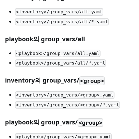
<inventory>/group_vars/all.yaml
<inventory>/group_vars/all/*.yaml
playbook의 group_vars/all
<playbook>/group_vars/all.yaml
<playbook>/group_vars/all/*.yaml
inventory의 group_vars/
<group>
<inventory>/group_vars/<group>.yaml
<inventory>/group_vars/<group>/*.yaml
playbook의 group_vars/
<group>
<playbook>/group_vars/<group>.yaml