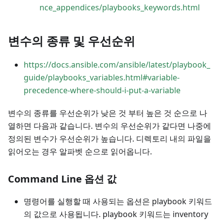
nce_appendices/playbooks_keywords.html
변수의 종류 및 우선순위
https://docs.ansible.com/ansible/latest/playbook_
guide/playbooks_variables.html#variable-
precedence-where-should-i-put-a-variable
변수의 종류를 우선순위가 낮은 것 부터 높은 것 순으로 나
열하면 다음과 같습니다. 변수의 우선순위가 같다면 나중에
정의된 변수가 우선순위가 높습니다. 디렉토리 내의 파일을
읽어오는 경우 알파벳 순으로 읽어옵니다.
Command Line 옵션 값
명령어를 실행할 때 사용되는 옵션은 playbook 키워드
의 값으로 사용됩니다. playbook 키워드는 inventory