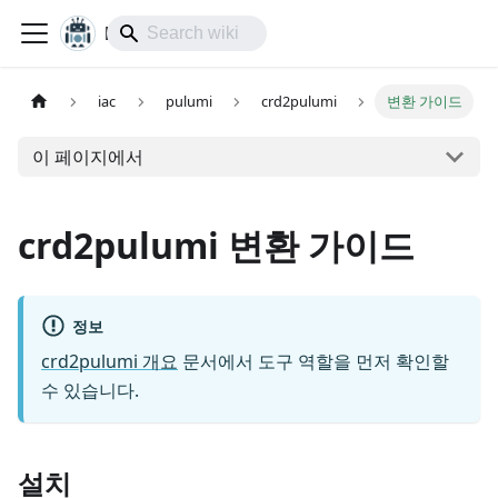
lol-IoT
iac
pulumi
crd2pulumi
변환 가이드
이 페이지에서
crd2pulumi 변환 가이드
정보
crd2pulumi 개요
문서에서 도구 역할을 먼저 확인할
수 있습니다.
설치