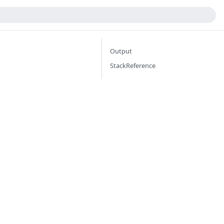
Output
StackReference