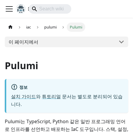
lol-IoT
iac
pulumi
Pulumi
이 페이지에서
Pulumi
정보
설치 가이드
와
튜토리얼
문서는 별도로 분리되어 있습
니다.
Pulumi는 TypeScript, Python 같은 일반 프로그래밍 언어
로 인프라를 선언하고 배포하는 IaC 도구입니다. 스택, 설정,