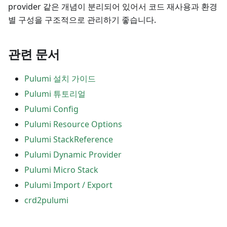
provider 같은 개념이 분리되어 있어서 코드 재사용과 환경
별 구성을 구조적으로 관리하기 좋습니다.
관련 문서
Pulumi 설치 가이드
Pulumi 튜토리얼
Pulumi Config
Pulumi Resource Options
Pulumi StackReference
Pulumi Dynamic Provider
Pulumi Micro Stack
Pulumi Import / Export
crd2pulumi