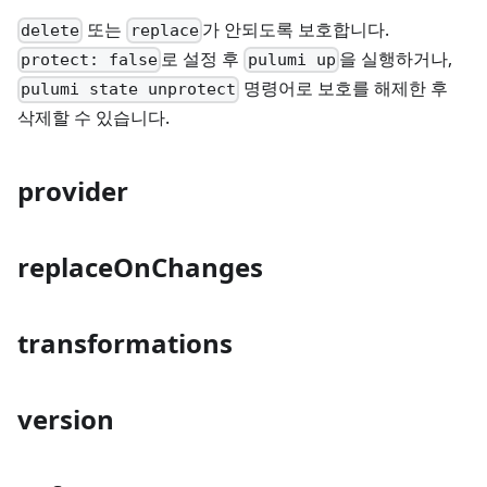
또는
가 안되도록 보호합니다.
delete
replace
로 설정 후
을 실행하거나,
protect: false
pulumi up
명령어로 보호를 해제한 후
pulumi state unprotect
삭제할 수 있습니다.
provider
replaceOnChanges
transformations
version