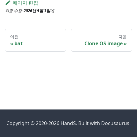
페이지 편집
최종 수정:
2026년 5월 3일
에
이전
다음
bat
Clone OS image
Copyright © 2020-2026 HandS. Built with Docusaurus.