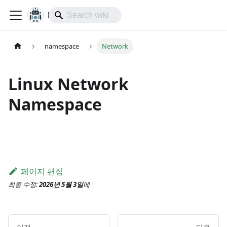
lol-IoT
namespace
Network
Linux Network
Namespace
페이지 편집
최종 수정:
2026년 5월 3일
에