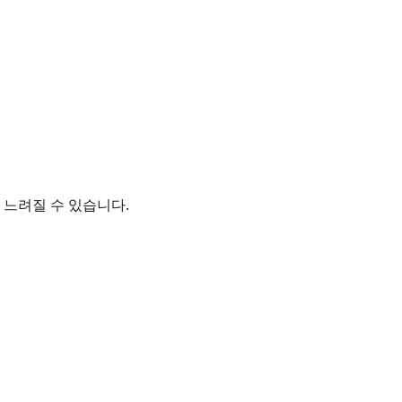
 느려질 수 있습니다.