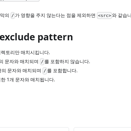
지막의
가 영향을 주지 않는다는 점을 제외하면
와 같습니
/
<src>
/exclude pattern
디렉토리만 매치시킵니다.
상의 문자와 매치되며
를 포함하지 않습니다.
/
이상의 문자와 매치되며
를 포함합니다.
/
외한 1개 문자와 매치됩니다.