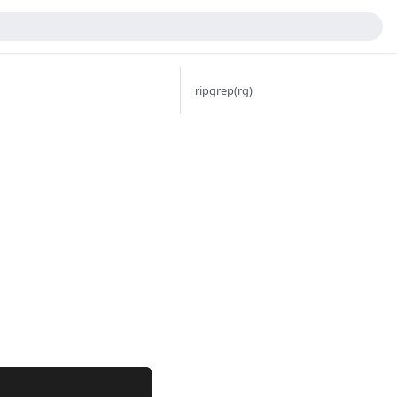
ripgrep(rg)