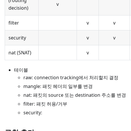
(routing
v
decision)
filter
v
v
security
v
v
nat (SNAT)
v
테이블
raw: connection tracking에서 처리할지 결정
mangle: 패킷 헤더의 일부를 변경
nat: 패킷의 source 또는 destination 주소를 변경
filter: 패킷 허용/거부
security: