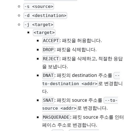
-s <source>
-d <destination>
-j <target>
<target>
: 패킷을 허용합니다.
ACCEPT
: 패킷을 삭제합니다.
DROP
: 패킷을 삭제하고, 적절한 응답
REJECT
을 보냅니다.
: 패킷의 destination 주소를
DNAT
--
로 변경합니
to-destination <addr>
다.
: 패킷의 source 주소를
SNAT
--to-
로 변경합니다.
source <addr>
: 패킷 source 주소를 인터
MASQUERADE
페이스 주소로 변경합니다.