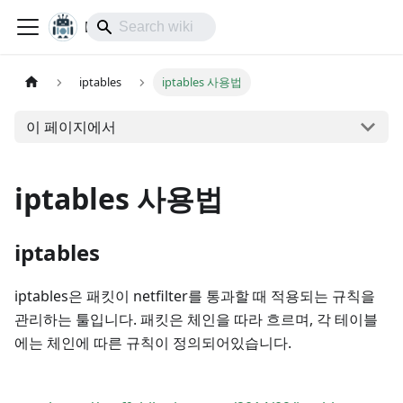
lol-IoT
iptables
iptables 사용법
이 페이지에서
iptables 사용법
iptables
iptables은 패킷이 netfilter를 통과할 때 적용되는 규칙을
관리하는 툴입니다. 패킷은 체인을 따라 흐르며, 각 테이블
에는 체인에 따른 규칙이 정의되어있습니다.