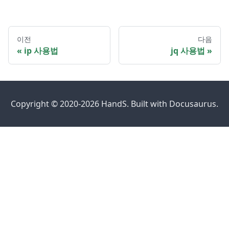
이전
다음
ip 사용법
jq 사용법
Copyright © 2020-2026 HandS. Built with Docusaurus.