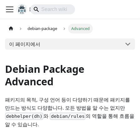
lol-IoT
debian-package
Advanced
이 페이지에서
Debian Package
Advanced
패키지의 목적, 구성 언어 등이 다양하기 때문에 패키지를
만드는 방식도 다양합니다. 모든 방법을 알 수는 없지만
와
의 역할을 통해 흐름을
debhelper(dh)
debian/rules
알 수 있습니다.