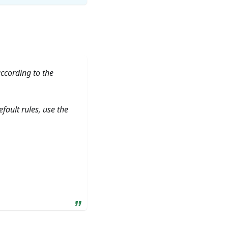
according to the
fault rules, use the