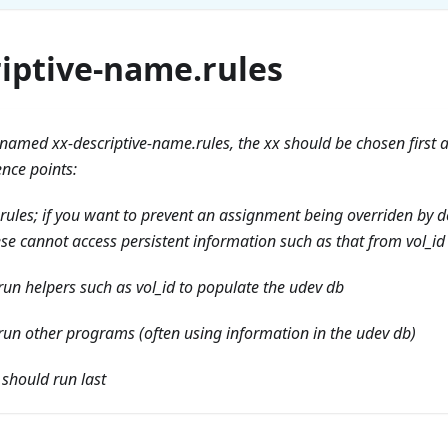
riptive-name.rules
 named xx-descriptive-name.rules, the xx should be chosen first 
nce points:
ules; if you want to prevent an assignment being overriden by de
ese cannot access persistent information such as that from vol_id
run helpers such as vol_id to populate the udev db
 run other programs (often using information in the udev db)
 should run last