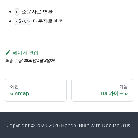
: 소문자로 변환
u
: 대문자로 변환
<S-u>
페이지 편집
최종 수정:
2026년 5월 3일
에
이전
다음
nmap
Lua 가이드
Copyright © 2020-2026 HandS. Built with Docusaurus.