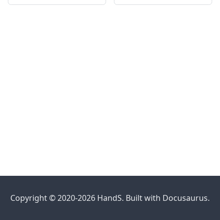
Copyright © 2020-2026 HandS. Built with Docusaurus.